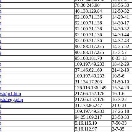
p
78.30.245.90
18-56-30
p
46.138.129.84
12-50-32
p
92.100.71.136
14-29-41
p
92.100.71.136
14-30-17
p
92.100.71.136
14-30-32
p
92.100.71.136
14-30-44
p
92.100.71.136
14-32-43
p
90.188.117.225
14-25-52
p
90.188.117.225
15-3-57
95.108.181.70
0-33-13
p
109.197.49.233
18-42-29
p
37.146.62.169
21-42-19
p
109.197.49.233
10-5-6
p
31.134.17.203
21-50-10
p
176.116.136.249
15-34-29
str/pr1.htm
217.66.157.176
16-1-6
gstr/regg.php
217.66.157.176
16-3-22
p
31.173.86.247
21-0-31
p
109.197.49.233
17-26-18
p
94.25.169.217
23-58-33
p
5.16.115.19
7-50-33
p
5.16.112.97
2-7-35