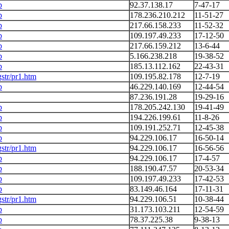
p
92.37.138.17
7-47-17
p
178.236.210.212
11-51-27
p
217.66.158.233
11-52-32
p
109.197.49.233
17-12-50
p
217.66.159.212
13-6-44
p
5.166.238.218
19-38-52
p
185.13.112.162
22-43-31
str/pr1.htm
109.195.82.178
12-7-19
p
46.229.140.169
12-44-54
87.236.191.28
19-29-16
p
178.205.242.130
19-41-49
p
194.226.199.61
11-8-26
p
109.191.252.71
12-45-38
p
94.229.106.17
16-50-14
str/pr1.htm
94.229.106.17
16-56-56
p
94.229.106.17
17-4-57
p
188.190.47.57
20-53-34
p
109.197.49.233
17-42-53
p
83.149.46.164
17-11-31
str/pr1.htm
94.229.106.51
10-38-44
p
31.173.103.211
12-54-59
p
78.37.225.38
9-38-13