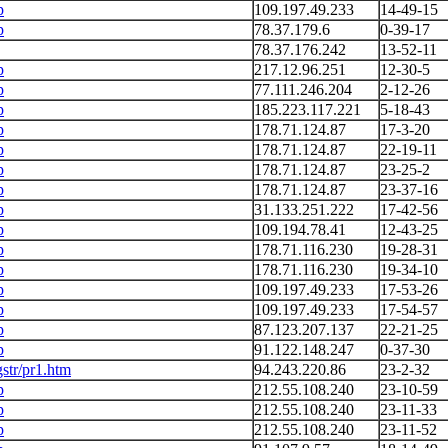
p
109.197.49.233
14-49-15
p
78.37.179.6
0-39-17
78.37.176.242
13-52-11
p
217.12.96.251
12-30-5
p
77.111.246.204
2-12-26
p
185.223.117.221
5-18-43
p
178.71.124.87
17-3-20
p
178.71.124.87
22-19-11
p
178.71.124.87
23-25-2
p
178.71.124.87
23-37-16
p
31.133.251.222
17-42-56
p
109.194.78.41
12-43-25
p
178.71.116.230
19-28-31
p
178.71.116.230
19-34-10
p
109.197.49.233
17-53-26
p
109.197.49.233
17-54-57
p
87.123.207.137
22-21-25
p
91.122.148.247
0-37-30
str/pr1.htm
94.243.220.86
23-2-32
p
212.55.108.240
23-10-59
p
212.55.108.240
23-11-33
p
212.55.108.240
23-11-52