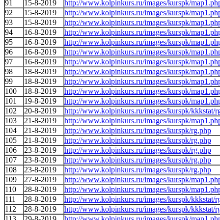
91
15-8-2019
http://www.kolpinkurs.ru/images/kurspk/map1.ph
92
15-8-2019
http://www.kolpinkurs.ru/images/kurspk/map1.ph
93
15-8-2019
http://www.kolpinkurs.ru/images/kurspk/map1.ph
94
16-8-2019
http://www.kolpinkurs.ru/images/kurspk/map1.ph
95
16-8-2019
http://www.kolpinkurs.ru/images/kurspk/map1.ph
96
16-8-2019
http://www.kolpinkurs.ru/images/kurspk/map1.ph
97
16-8-2019
http://www.kolpinkurs.ru/images/kurspk/map1.ph
98
18-8-2019
http://www.kolpinkurs.ru/images/kurspk/map1.ph
99
18-8-2019
http://www.kolpinkurs.ru/images/kurspk/map1.ph
100
18-8-2019
http://www.kolpinkurs.ru/images/kurspk/map1.ph
101
19-8-2019
http://www.kolpinkurs.ru/images/kurspk/map1.ph
102
20-8-2019
http://www.kolpinkurs.ru/images/kurspk/kkkstat/rg
103
21-8-2019
http://www.kolpinkurs.ru/images/kurspk/map1.ph
104
21-8-2019
http://www.kolpinkurs.ru/images/kurspk/rg.php
105
21-8-2019
http://www.kolpinkurs.ru/images/kurspk/rg.php
106
23-8-2019
http://www.kolpinkurs.ru/images/kurspk/rg.php
107
23-8-2019
http://www.kolpinkurs.ru/images/kurspk/rg.php
108
23-8-2019
http://www.kolpinkurs.ru/images/kurspk/rg.php
109
27-8-2019
http://www.kolpinkurs.ru/images/kurspk/map1.ph
110
28-8-2019
http://www.kolpinkurs.ru/images/kurspk/map1.ph
111
28-8-2019
http://www.kolpinkurs.ru/images/kurspk/kkkstat/rg
112
28-8-2019
http://www.kolpinkurs.ru/images/kurspk/kkkstat/r
113
29-8-2019
http://www.kolpinkurs.ru/images/kurspk/map1.ph