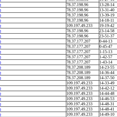
p
78.37.198.96
13-28-14
p
78.37.198.96
13-31-40
p
78.37.198.96
13-39-19
p
78.37.198.96
14-18-11
p
109.197.49.233
19-19-42
p
78.37.198.96
23-14-58
p
78.37.198.96
23-51-37
p
78.37.177.207
0-44-13
p
78.37.177.207
0-45-47
p
78.37.177.207
1-15-13
p
78.37.177.207
1-42-57
p
78.37.177.207
1-43-14
p
78.37.208.189
14-23-55
p
78.37.208.189
14-36-44
p
78.37.208.189
14-37-50
109.197.49.233
14-33-49
p
109.197.49.233
14-42-12
p
109.197.49.233
14-44-48
p
109.197.49.233
14-46-53
p
109.197.49.233
14-48-31
p
109.197.49.233
14-48-41
p
109.197.49.233
14-49-10