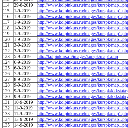
114
29-8-2019
http://www.kolpinkurs.ru/images/kurspk/map1.ph
115
1-9-2019
http://www.kolpinkurs.ru/images/kurspk/map1.ph
116
1-9-2019
http://www.kolpinkurs.ru/images/kurspk/map1.ph
117
1-9-2019
http://www.kolpinkurs.ru/images/kurspk/map1.ph
118
1-9-2019
http://www.kolpinkurs.ru/images/kurspk/map1.ph
119
1-9-2019
http://www.kolpinkurs.ru/images/kurspk/map1.ph
120
1-9-2019
http://www.kolpinkurs.ru/images/kurspk/map1.ph
121
3-9-2019
http://www.kolpinkurs.ru/images/kurspk/map1.ph
122
3-9-2019
http://www.kolpinkurs.ru/images/kurspk/map1.ph
123
5-9-2019
http://kolpinkurs.ru/images/kurspk/map1.php
124
6-9-2019
http://www.kolpinkurs.ru/images/kurspk/map1.ph
125
6-9-2019
http://www.kolpinkurs.ru/images/kurspk/map1.ph
126
7-9-2019
http://www.kolpinkurs.ru/images/kurspk/map1.ph
127
8-9-2019
http://www.kolpinkurs.ru/images/kurspk/map1.ph
128
9-9-2019
http://www.kolpinkurs.ru/images/kurspk/map1.ph
129
9-9-2019
http://www.kolpinkurs.ru/images/kurspk/kkkstat/rg
130
9-9-2019
http://www.kolpinkurs.ru/images/kurspk/kkkstat/r
131
10-9-2019
http://www.kolpinkurs.ru/images/kurspk/map1.ph
132
11-9-2019
http://www.kolpinkurs.ru/images/kurspk/map1.ph
133
11-9-2019
http://www.kolpinkurs.ru/images/kurspk/map1.ph
134
13-9-2019
http://www.kolpinkurs.ru/images/kurspk/map1.ph
135
14-9-2019
http://www.kolpinkurs.ru/images/kurspk/map1.ph