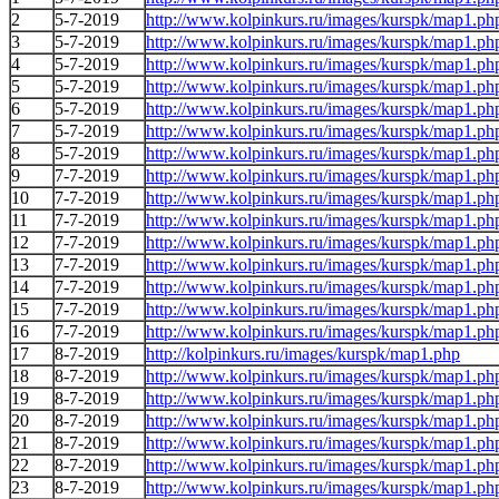
2
5-7-2019
http://www.kolpinkurs.ru/images/kurspk/map1.ph
3
5-7-2019
http://www.kolpinkurs.ru/images/kurspk/map1.ph
4
5-7-2019
http://www.kolpinkurs.ru/images/kurspk/map1.ph
5
5-7-2019
http://www.kolpinkurs.ru/images/kurspk/map1.ph
6
5-7-2019
http://www.kolpinkurs.ru/images/kurspk/map1.ph
7
5-7-2019
http://www.kolpinkurs.ru/images/kurspk/map1.ph
8
5-7-2019
http://www.kolpinkurs.ru/images/kurspk/map1.ph
9
7-7-2019
http://www.kolpinkurs.ru/images/kurspk/map1.ph
10
7-7-2019
http://www.kolpinkurs.ru/images/kurspk/map1.ph
11
7-7-2019
http://www.kolpinkurs.ru/images/kurspk/map1.ph
12
7-7-2019
http://www.kolpinkurs.ru/images/kurspk/map1.ph
13
7-7-2019
http://www.kolpinkurs.ru/images/kurspk/map1.ph
14
7-7-2019
http://www.kolpinkurs.ru/images/kurspk/map1.ph
15
7-7-2019
http://www.kolpinkurs.ru/images/kurspk/map1.ph
16
7-7-2019
http://www.kolpinkurs.ru/images/kurspk/map1.ph
17
8-7-2019
http://kolpinkurs.ru/images/kurspk/map1.php
18
8-7-2019
http://www.kolpinkurs.ru/images/kurspk/map1.ph
19
8-7-2019
http://www.kolpinkurs.ru/images/kurspk/map1.ph
20
8-7-2019
http://www.kolpinkurs.ru/images/kurspk/map1.ph
21
8-7-2019
http://www.kolpinkurs.ru/images/kurspk/map1.ph
22
8-7-2019
http://www.kolpinkurs.ru/images/kurspk/map1.ph
23
8-7-2019
http://www.kolpinkurs.ru/images/kurspk/map1.ph