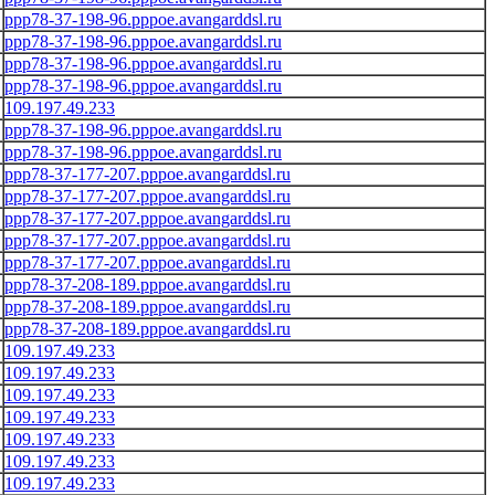
ppp78-37-198-96.pppoe.avangarddsl.ru
ppp78-37-198-96.pppoe.avangarddsl.ru
ppp78-37-198-96.pppoe.avangarddsl.ru
ppp78-37-198-96.pppoe.avangarddsl.ru
109.197.49.233
ppp78-37-198-96.pppoe.avangarddsl.ru
ppp78-37-198-96.pppoe.avangarddsl.ru
ppp78-37-177-207.pppoe.avangarddsl.ru
ppp78-37-177-207.pppoe.avangarddsl.ru
ppp78-37-177-207.pppoe.avangarddsl.ru
ppp78-37-177-207.pppoe.avangarddsl.ru
ppp78-37-177-207.pppoe.avangarddsl.ru
ppp78-37-208-189.pppoe.avangarddsl.ru
ppp78-37-208-189.pppoe.avangarddsl.ru
ppp78-37-208-189.pppoe.avangarddsl.ru
109.197.49.233
109.197.49.233
109.197.49.233
109.197.49.233
109.197.49.233
109.197.49.233
109.197.49.233