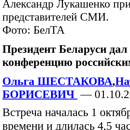
Александр Лукашенко при
представителей СМИ.
Фото: БелТА
Президент Беларуси дал 
конференцию российски
Ольга ШЕСТАКОВА
,
На
БОРИСЕВИЧ
— 01.10.2
Встреча началась 1 октяб
времени и длилась 4,5 час