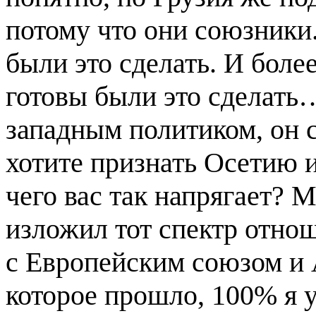
потому что они союзники
были это сделать. И боле
готовы были это сделать
западным политиком, он 
хотите признать Осетию и
чего вас так напрягает? 
изложил тот спектр отнош
с Европейским союзом и 
которое прошло, 100% я 