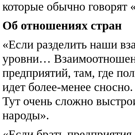
которые обычно говорят 
Об отношениях стран
«Если разделить наши вз
уровни… Взаимоотношен
предприятий, там, где по
идет более-менее сносно.
Тут очень сложно выстро
народы».
«Если брать предприятия,