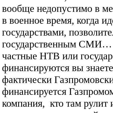
вообще недопустимо в ме
в военное время, когда и
государствами, позволи
государственным СМИ… А
частные НТВ или государ
финансируются вы знаетет
фактически Газпромовский
финансируется Газпромом
компания, кто там рулит 