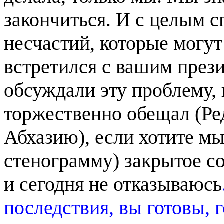
закончиться. И с целым 
несчастий, которые могут
встретился с вашим през
обсуждали эту проблему, г
торжественно обещал (Ре
Абхазию), если хотите мы
стенограмму) закрытое с
и сегодня не отказываюсь
последствия, вы готовы, 