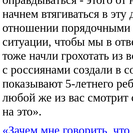
начнем втягиваться в эту
отношении порядочными 
ситуации, чтобы мы в от
тоже начли грохотать из 
с россиянами создали в со
показывают 5-летнего реб
любой же из вас смотрит 
на это».
«Зачем мне говорить, что 