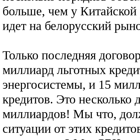
больше, чем у Китайской
идет на белорусский рыно
Только последняя догово
миллиард льготных кред
энергосистемы, и 15 мил
кредитов. Это несколько 
миллиардов! Мы что, дол
ситуации от этих кредито