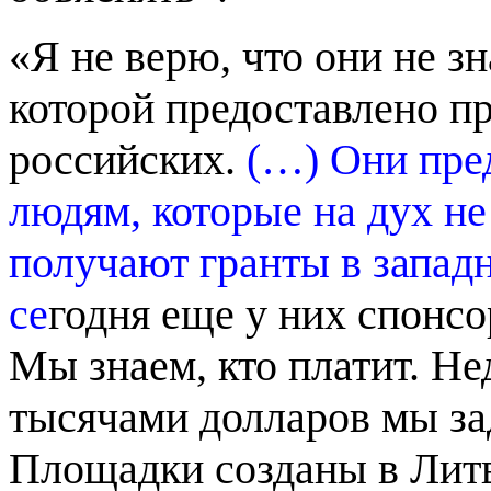
«Я не верю, что они не зн
которой предоставлено пр
российских.
(…) Они пре
людям, которые на дух не
получают гранты в запад
се
годня еще у них спонсо
Мы знаем, кто платит. Не
тысячами долларов мы за
Площадки созданы в Литв