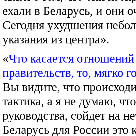
ехали в Беларусь, и они 
Сегодня ухудшения неболь
указания из центра».
«
Что касается отношений 
правительств, то, мягко 
Вы видите, что происходит
тактика, а я не думаю, чт
руководства, сойдет на не
Беларусь для России это 