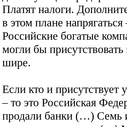
Платят налоги. Дополнит
в этом плане напрягаться
Российские богатые комп
могли бы присутствовать 
шире.
Если кто и присутствует у
– то это Российская Феде
продали банки (…) Семь 