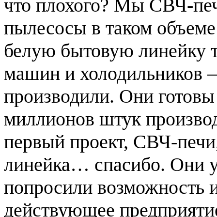
что плохого? Мы СВЧ-печ
пылесосы в таком объеме
белую бытовую линейку т
машин и холодильников –
производили. Они готовы 
миллионов штук производс
первый проект, СВЧ-печи
линейка… спасибо. Они у 
попросили возможность и
действующее предприятие,