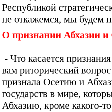
Республикой стратегичес
не откажемся, мы будем н
О признании Абхазии и
- Что касается признания
вам риторический вопрос:
признала Осетию и Абхаз
государств в мире, котор
Абхазию, кроме какого-то