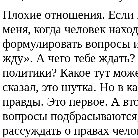
Плохие отношения. Если 
меня, когда человек нахо
формулировать вопросы и
жду». А чего тебе ждать?
политики? Какое тут мож
сказал, это шутка. Но в к
правды. Это первое. А вто
вопросы подбрасываются,
рассуждать о правах чело