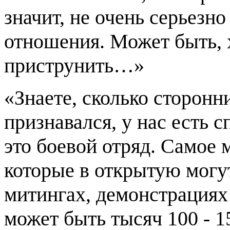
значит, не очень серьезн
отношения. Может быть, х
приструнить…»
«Знаете, сколько сторон
признавался, у нас есть с
это боевой отряд. Самое 
которые в открытую могут
митингах, демонстрациях 
может быть тысяч 100 - 1