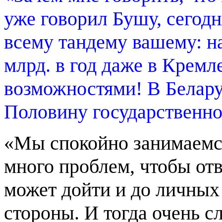
уже говорил Бушу, сегодн
всему тандему вашему: на
млрд. в год даже в Кремл
возможностями! В Белару
Половину государственно
«Мы спокойно занимаемс
много проблем, чтобы отв
может дойти и до личных
стороны. И тогда очень с