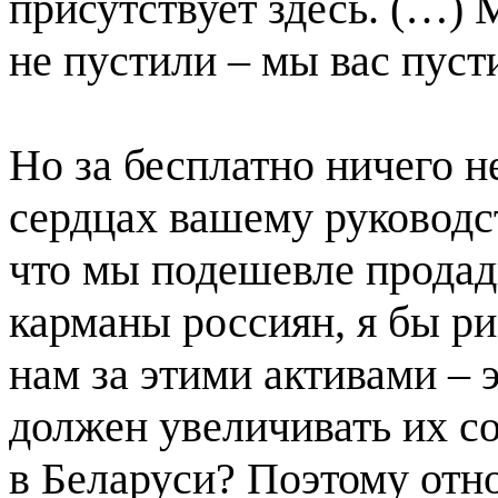
присутствует здесь. (…)
не пустили – мы вас пуст
Но за бесплатно ничего не
сердцах вашему руководст
что мы подешевле продади
карманы россиян, я бы ри
нам за этими активами – 
должен увеличивать их со
в Беларуси? Поэтому отн