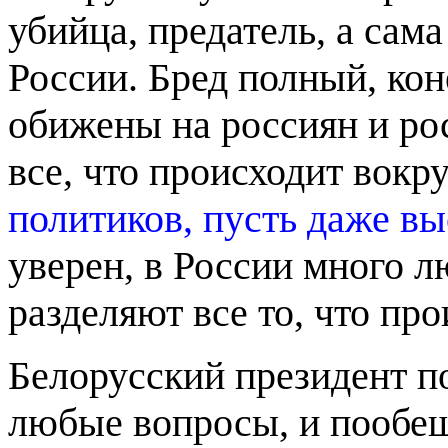
убийца, предатель, а сам
России. Бред полный, ко
обижены на россиян и ро
все, что происходит вокр
политиков, пусть даже в
уверен, в России много л
разделяют все то, что про
Белорусский президент п
любые вопросы, и пообеща