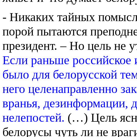
- Никаких тайных помысло
порой пытаются преподне
президент. – Но цель не 
Если раньше российское
было для белорусской тем
него целенаправленно зак
вранья, дезинформации, 
нелепостей.
(…) Цель ясна
белорусы чуть ли не враги