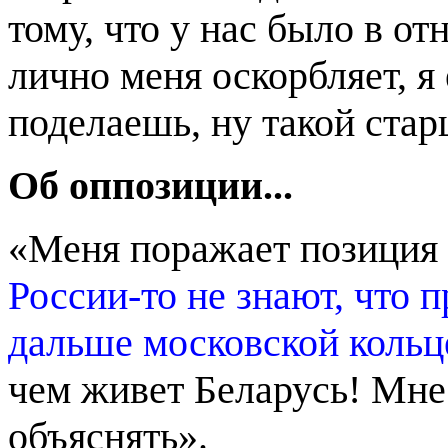
тому, что у нас было в от
лично меня оскорбляет, я
поделаешь, ну такой стар
Об оппозиции...
«Меня поражает позиция 
России-то не знают, что 
дальше московской коль
чем живет Беларусь! Мне
объяснять».