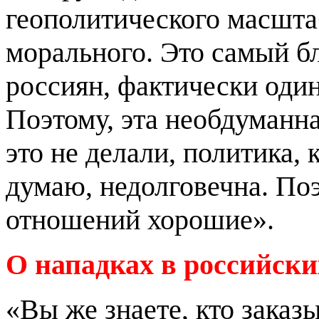
геополитического масшта
морального. Это самый б
россиян, фактически один
Поэтому, эта необдуманна
это не делали, политика, 
думаю, недолговечна. По
отношений хорошие».
О нападках в российски
«Вы же знаете, кто зака