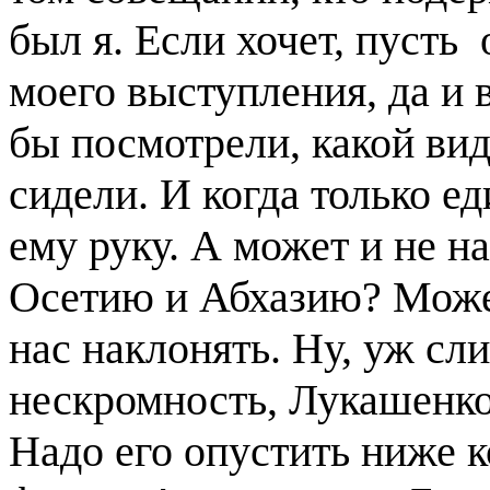
был я. Если хочет, пусть
моего выступления, да и 
бы посмотрели, какой вид
сидели. И когда только е
ему руку. А может и не н
Осетию и Абхазию? Может
нас наклонять. Ну, уж сл
нескромность, Лукашенко
Надо его опустить ниже к