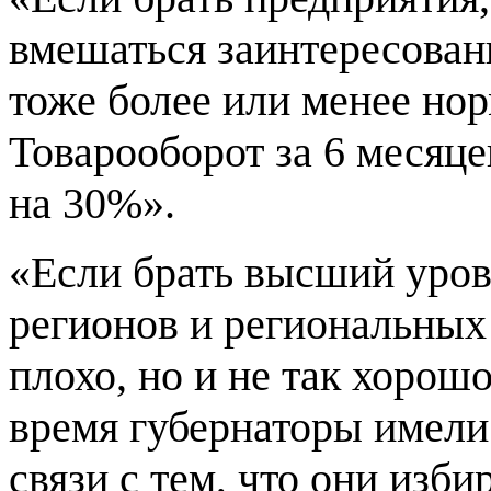
вмешаться заинтересован
тоже более или менее но
Товарооборот за 6 месяце
на 30%».
«Если брать высший уро
регионов и региональных 
плохо, но и не так хорош
время губернаторы имели
связи с тем, что они из