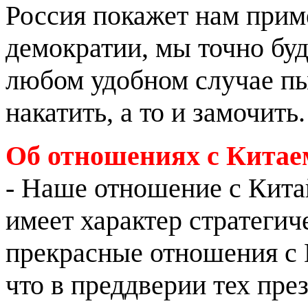
Россия покажет нам приме
демократии, мы точно буд
любом удобном случае пыт
накатить, а то и замочить
Об отношениях с Китаем
- Наше отношение с Кита
имеет характер стратегич
прекрасные отношения с 
что в преддверии тех пре