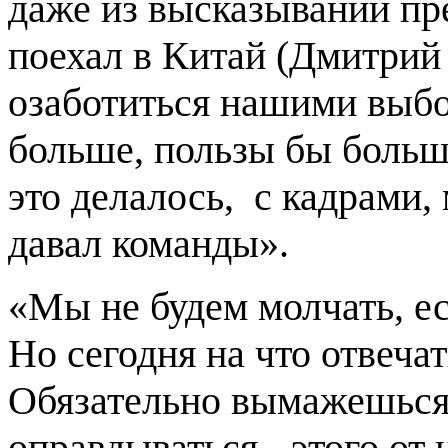
даже из высказываний пр
поехал в Китай (Дмитрий 
озаботиться нашими выбо
больше, пользы бы больше
это делалось, с кадрами, 
давал команды».
«Мы не будем молчать, ес
Но сегодня на что отвечат
Обязательно вымажешься 
оправдываться - этого от 