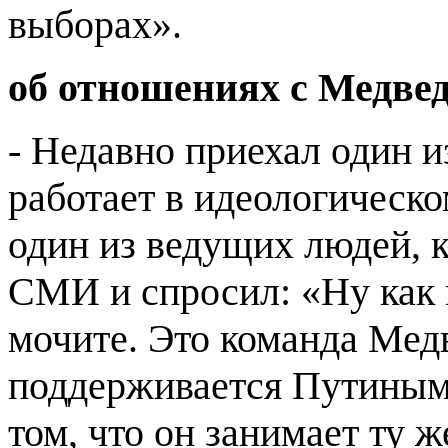
выборах».
об отношениях с Медв
- Недавно приехал один 
работает в идеологическо
один из ведущих людей, к
СМИ и спросил: «Ну как
мочите. Это команда Медв
поддерживается Путиным,
том, что он занимает ту 